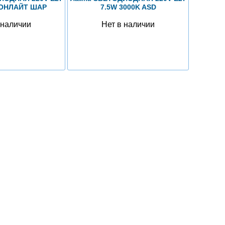
 ОНЛАЙТ ШАР
7.5W 3000K ASD
 наличии
Нет в наличии