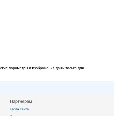
еские параметры и изображения даны только для
Партнёрам
Карта сайта