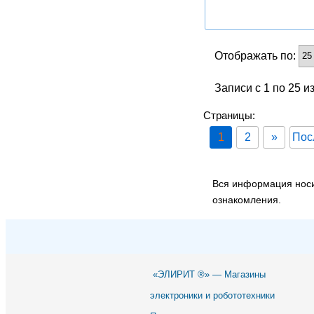
Отображать по:
Записи с 1 по 25 и
Страницы:
1
2
»
Пос
Вся информация носи
ознакомления.
«ЭЛИРИТ ®» — Магазины
электроники и робототехники